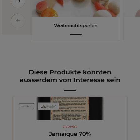
Weihnachtsperlen
Diese Produkte könnten
ausserdem von Interesse sein
DUNKEL
DIE CUVÉES
Jamaïque 70%