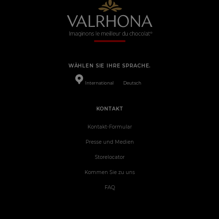
WÄHLEN SIE IHRE SPRACHE.
International
Deutsch
KONTAKT
Kontakt-Formular
Presse und Medien
Storelocator
Kommen Sie zu uns
FAQ