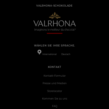
VALRHONA-SCHOKOLADE
WÄHLEN SIE IHRE SPRACHE.
International
Deutsch
KONTAKT
Kontakt-Formular
Presse und Medien
Storelocator
Kommen Sie zu uns
FAQ