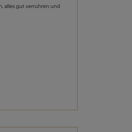
, alles gut verrühren und