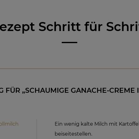
ezept Schritt für Schri
 FÜR „SCHAUMIGE GANACHE-CREME 
ollmilch
Ein wenig kalte Milch mit Kartoff
beiseitestellen.