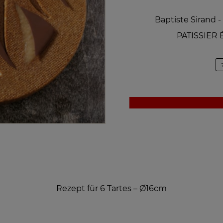
Baptiste Sirand
PATISSIER
Rezept für 6 Tartes – Ø16cm