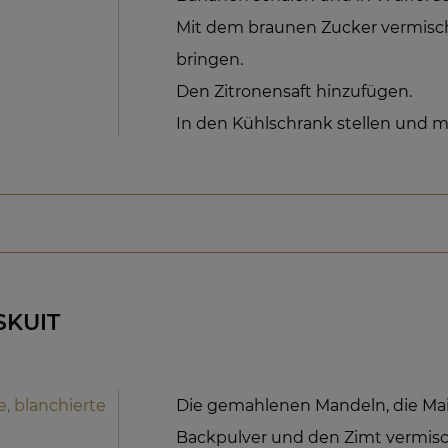
Mit dem braunen Zucker vermis
bringen.
Den Zitronensaft hinzufügen.
In den Kühlschrank stellen und m
SKUIT
, blanchierte
Die gemahlenen Mandeln, die Mais
Backpulver und den Zimt vermis