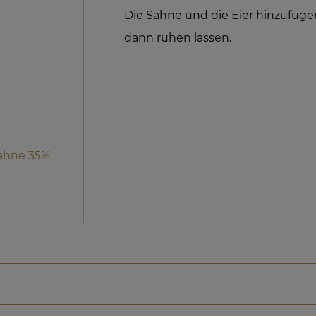
Die Sahne und die Eier hinzufügen
dann ruhen lassen.
Sahne 35%