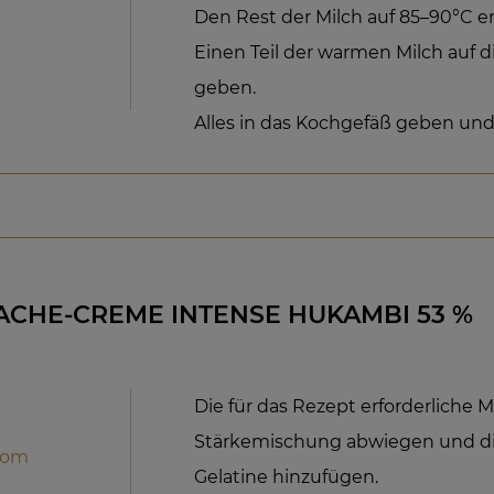
Den Rest der Milch auf 85–90°C er
Einen Teil der warmen Milch auf 
geben.
Alles in das Kochgefäß geben un
CHE-CREME INTENSE HUKAMBI 53 %
Die für das Rezept erforderliche
Stärkemischung abwiegen und di
oom
Gelatine hinzufügen.