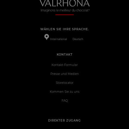
WÄHLEN SIE IHRE SPRACHE.
International
Deutsch
KONTAKT
Kontakt-Formular
Presse und Medien
Storelocator
Kommen Sie zu uns
FAQ
DIREKTER ZUGANG