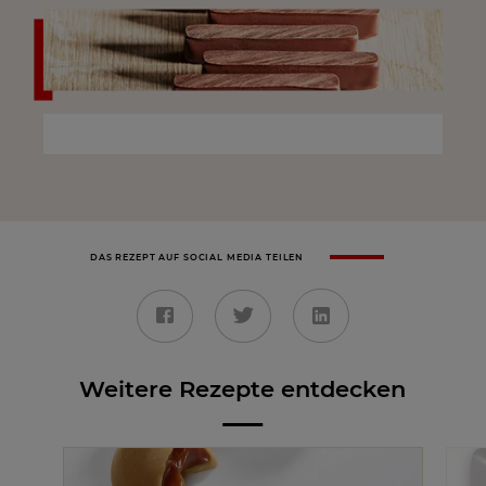
DAS REZEPT AUF SOCIAL MEDIA TEILEN
Weitere Rezepte entdecken