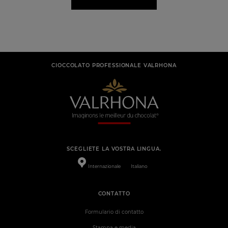
CIOCCOLATO PROFESSIONALE VALRHONA
SCEGLIETE LA VOSTRA LINGUA.
Internazionale
Italiano
CONTATTO
Formulario di contatto
Stampa e media