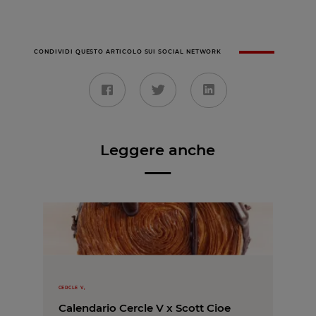
CONDIVIDI QUESTO ARTICOLO SUI SOCIAL NETWORK
Leggere anche
CERCLE V,
Calendario Cercle V x Scott Cioe