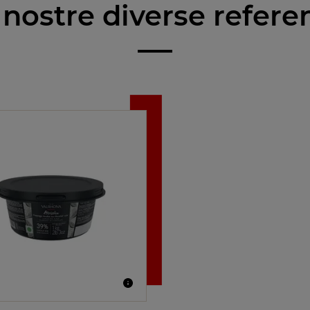
 nostre diverse refere