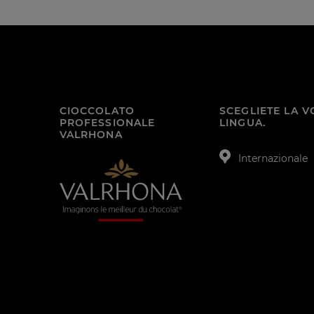
CIOCCOLATO
SCEGLIETE LA 
PROFESSIONALE
LINGUA.
VALRHONA
Internazionale