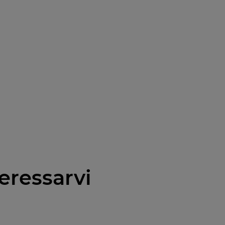
eressarvi