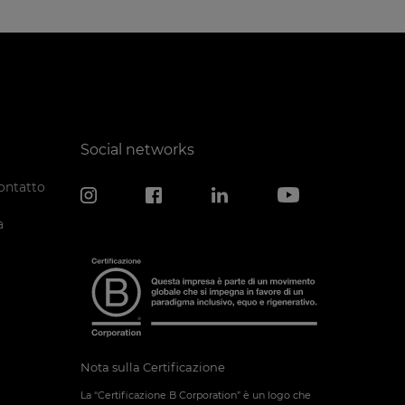
Social networks
ontatto
a
Nota sulla Certificazione
La “Certificazione B Corporation” è un logo che