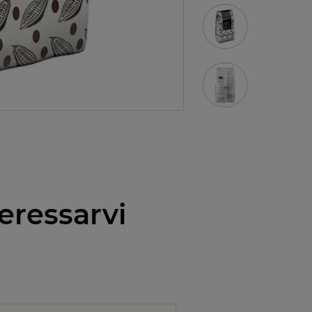
eressarvi