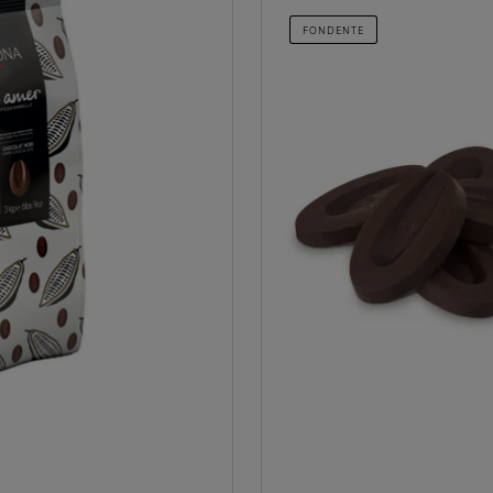
FONDENTE