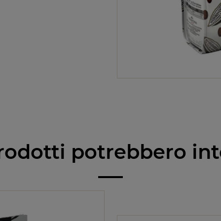
rodotti potrebbero int