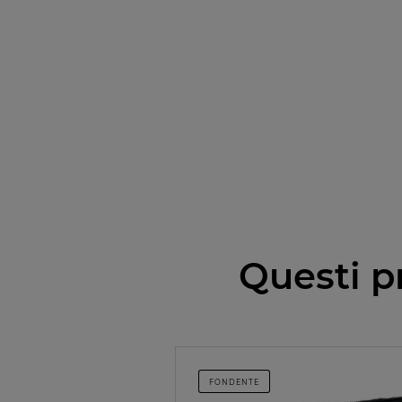
Questi p
FONDENTE