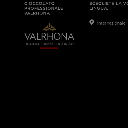
CIOCCOLATO
SCEGLIETE LA 
PROFESSIONALE
LINGUA.
VALRHONA
Internazionale