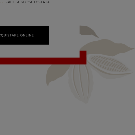
A
FRUTTA SECCA TOSTATA
CQUISTARE ONLINE