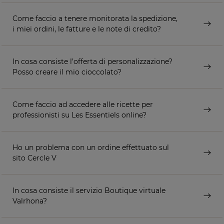
Come faccio a tenere monitorata la spedizione,
i miei ordini, le fatture e le note di credito?
In cosa consiste l’offerta di personalizzazione?
Posso creare il mio cioccolato?
Come faccio ad accedere alle ricette per
professionisti su Les Essentiels online?
Ho un problema con un ordine effettuato sul
sito Cercle V
In cosa consiste il servizio Boutique virtuale
Valrhona?