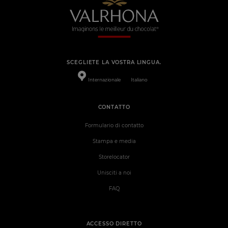
SCEGLIETE LA VOSTRA LINGUA.
Internazionale
Italiano
CONTATTO
Formulario di contatto
Stampa e media
Storelocator
Unisciti a noi
FAQ
ACCESSO DIRETTO