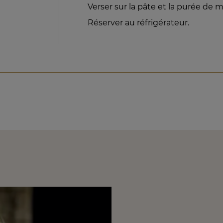
Verser sur la pâte et la purée de m
Réserver au réfrigérateur.