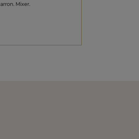
arron. Mixer.