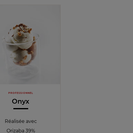
PROFESSIONNEL
Onyx
Réalisée avec
Orizaba 39%