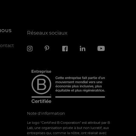
NOUS
Réseaux sociaux
contact
Note d'information
Le logo “Certified B Corporation” est attribué par B
Lab, une organisation privée à but non lucratif, aux
entreprises qui, comme la nôtre, ont réalisé avec