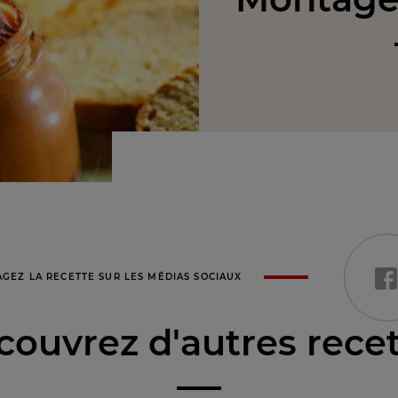
AGEZ LA RECETTE SUR LES MÉDIAS SOCIAUX
ouvrez d'autres rece