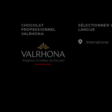
CHOCOLAT
SÉLECTIONNER 
PROFESSIONNEL
LANGUE
VALRHONA
International