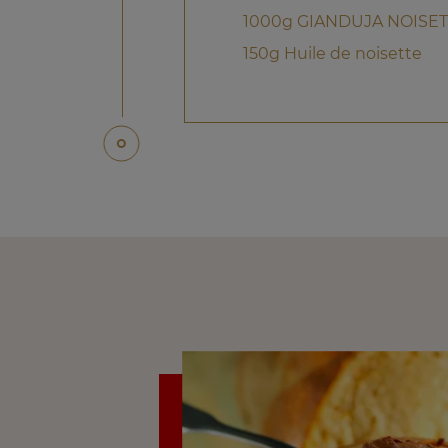
1000g GIANDUJA NOISETT
150g Huile de noisette