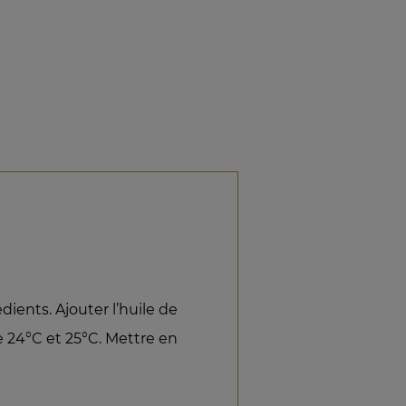
dients. Ajouter l’huile de
re 24°C et 25°C. Mettre en