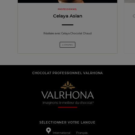
PROFESSIONNEL
Celaya Asian
Réalisée avec Celaya Chocolat Chaud
2 ÉTAPES
CHOCOLAT PROFESSIONNEL VALRHONA
SÉLECTIONNER VOTRE LANGUE
International
Français