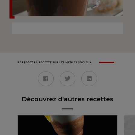
PARTAGEZ LA RECETTE SUR LES MÉDIAS SOCIAUX
Découvrez d'autres recettes