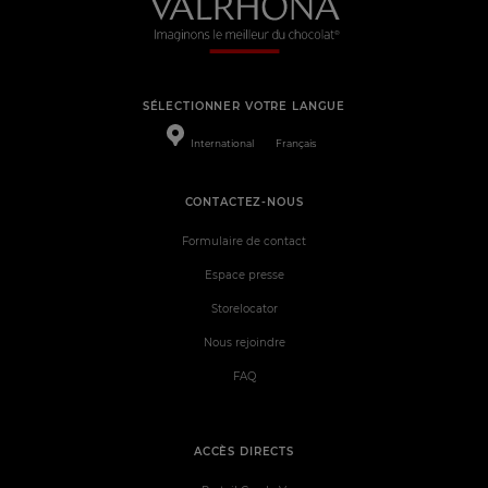
SÉLECTIONNER VOTRE LANGUE
International
Français
CONTACTEZ-NOUS
Formulaire de contact
Espace presse
Storelocator
Nous rejoindre
FAQ
ACCÈS DIRECTS