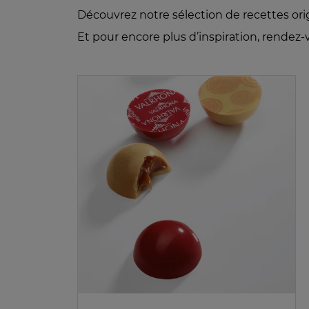
Découvrez notre sélection de recettes ori
Et pour encore plus d’inspiration, rendez