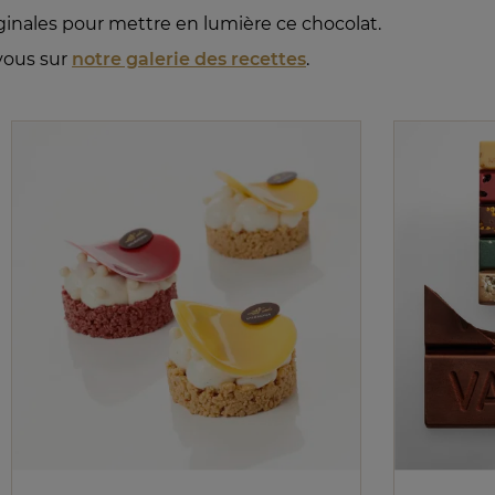
ginales pour mettre en lumière ce chocolat.
-vous sur
notre galerie des recettes
.