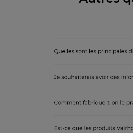
Quelles sont les principales 
Je souhaiterais avoir des inf
Comment fabrique-t-on le pral
Est-ce que les produits Valr