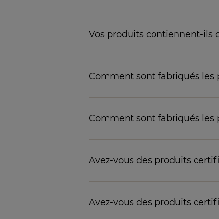
Vos produits contiennent-ils 
Comment sont fabriqués les
Comment sont fabriqués les p
Avez-vous des produits certi
Avez-vous des produits certif