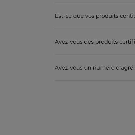
Est-ce que vos produits conti
Avez-vous des produits certif
Avez-vous un numéro d'agrém