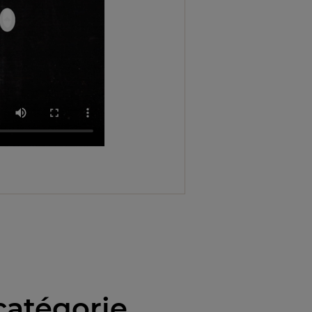
catégorie