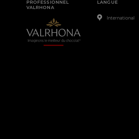
PROFESSIONNEL
LANGUE
VALRHONA
International