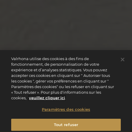
Valrhona utilise des cookies à des fins de
fonctionnement, de personnalisation de votre
expérience et d’analyses statistiques. Vous pouvez
accepter ces cookies en cliquant sur " Autoriser tous
les cookies ", gérer vos préférences en cliquant sur "
Paramètres des cookies" ou les refuser en cliquant sur
« Tout refuser ». Pour plus d'informations sur les
cookies,
veuillez cliquer ici
.
Paramètres des cookies
Tout refuser