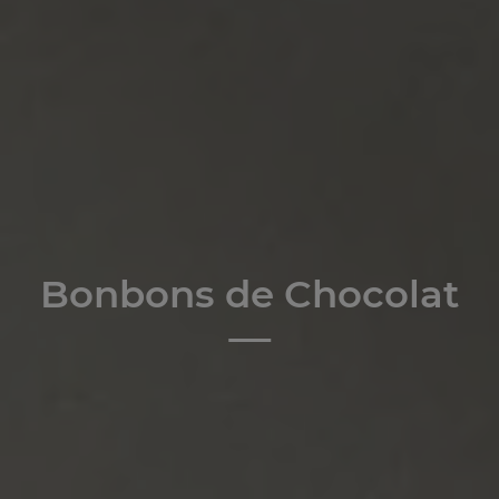
Bonbons de Chocolat