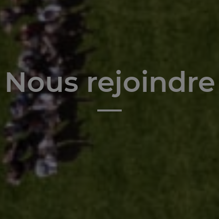
Nous rejoindre