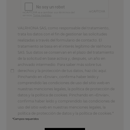
VALRHONA SAS, como responsable del tratamiento,
trata los datos con el fin de gestionar las solicitudes
realizadas a través del formulario de contacto. El
tratamiento se basa en el interés legítimo de Valrhona
SAS. Sus datos se conservan en el plazo del tratamiento
de la solicitud en base activa y, después, un año en
archivado intermedio. Para saber más sobre tus
derechos y la protección de tus datos, haz clic aquí.
Pinchando en «Enviar», confirma haber leído y
comprendido las condiciones de uso del sitio web en
nuestras menciones legales, la política de protección de
datos y la política de cookies. Pinchando en «Enviar»,
confirma haber leído y comprendido las condiciones de
uso del sitio web en nuestras menciones legales, la
política de protección de datos y la política de cookies.
*Campos requeridos