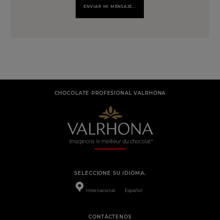
ENVIAR MI MENSAJE...
CHOCOLATE PROFESIONAL VALRHONA
SELECCIONE SU IDIOMA.
Internacional
Español
CONTÁCTENOS