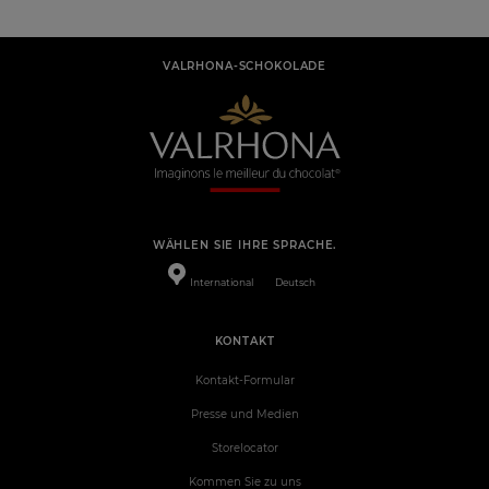
VALRHONA-SCHOKOLADE
WÄHLEN SIE IHRE SPRACHE.
International
Deutsch
KONTAKT
Kontakt-Formular
Presse und Medien
Storelocator
Kommen Sie zu uns