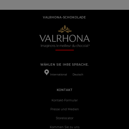
VALRHONA-SCHOKOLADE
WÄHLEN SIE IHRE SPRACHE.
International
Deutsch
KONTAKT
Kontakt-Formular
Presse und Medien
Storelocator
Kommen Sie zu uns