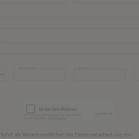
Postleitzahl
Stadt
ührt als Verantwortlicher der Datenverarbeitung ein