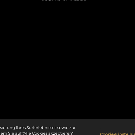
ierung Ihres Surferlebnisses sowie zur
dem Sie auf "Alle Cookies akzeptieren"
Cookie-Einstell