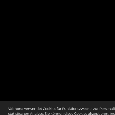
Valrhona verwendet Cookies für Funktionszwecke, zur Personalis
statistischen Analyse. Sie können diese Cookies akzeptieren, in