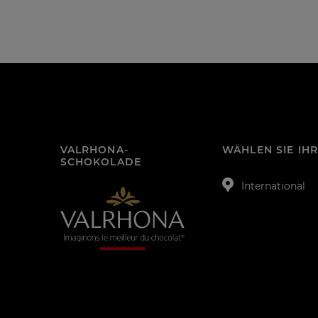
VALRHONA-
WÄHLEN SIE IH
SCHOKOLADE
International