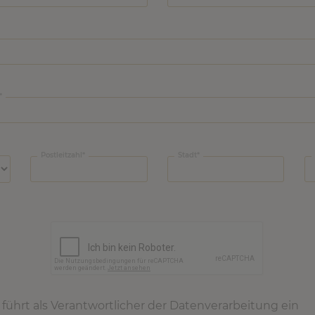
Postleitzahl
Stadt
ührt als Verantwortlicher der Datenverarbeitung ein