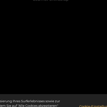
ierung Ihres Surferlebnisses sowie zur
dem Sie auf "Alle Cookies akzeptieren"
Cookie-Einstell