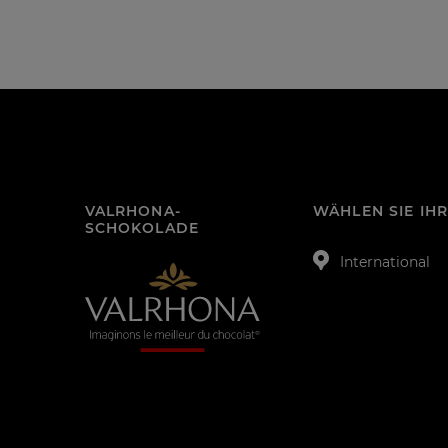
VALRHONA-
WÄHLEN SIE IH
SCHOKOLADE
International