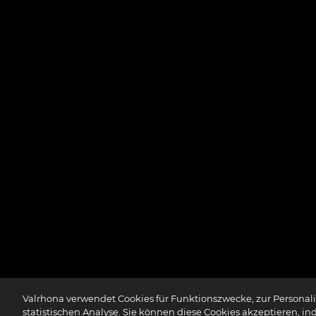
Valrhona verwendet Cookies für Funktionszwecke, zur Personalis
statistischen Analyse. Sie können diese Cookies akzeptieren, in