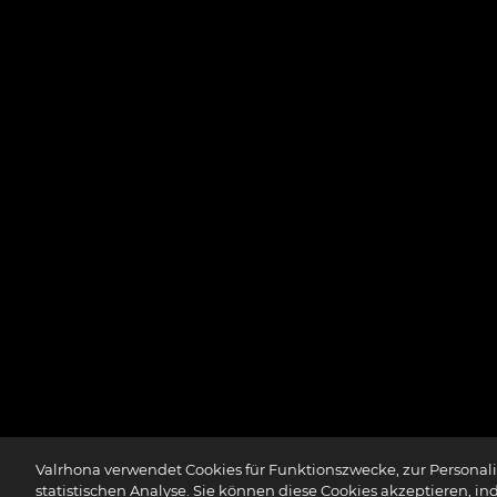
Valrhona verwendet Cookies für Funktionszwecke, zur Personalis
statistischen Analyse. Sie können diese Cookies akzeptieren, in