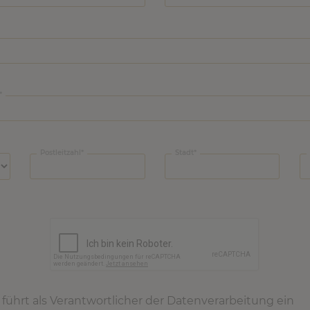
Postleitzahl
Stadt
ührt als Verantwortlicher der Datenverarbeitung ein