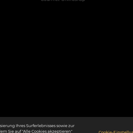
ierung Ihres Surferlebnisses sowie zur
dem Sie auf "Alle Cookies akzeptieren"
Cookie-Einstell