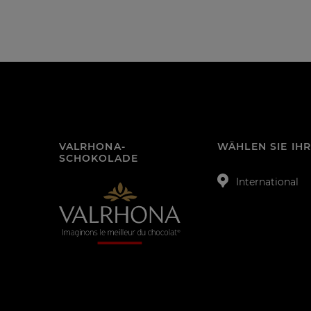
VALRHONA-
WÄHLEN SIE IH
SCHOKOLADE
International