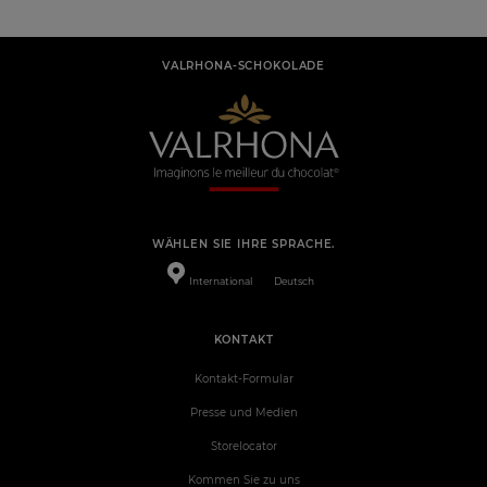
VALRHONA-SCHOKOLADE
WÄHLEN SIE IHRE SPRACHE.
International
Deutsch
KONTAKT
Kontakt-Formular
Presse und Medien
Storelocator
Kommen Sie zu uns