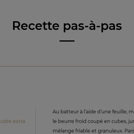
Recette pas-à-pas
Au batteur à l’aide d’une feuille,
udre extra
le beurre froid coupé en cubes, ju
mélange friable et granuleux. Pa