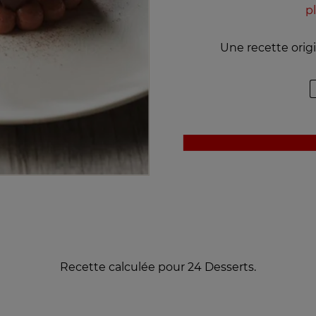
p
Une recette origi
Recette calculée pour 24 Desserts.