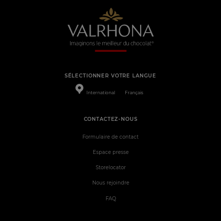
SÉLECTIONNER VOTRE LANGUE
International
Français
CONTACTEZ-NOUS
Formulaire de contact
Espace presse
Storelocator
Nous rejoindre
FAQ