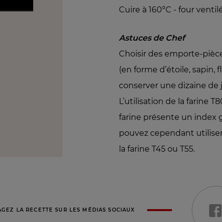
Cuire à 160°C - four venti
Astuces de Chef
Choisir des emporte-pièc
(en forme d’étoile, sapin, 
conserver une dizaine de 
L’utilisation de la farine 
farine présente un index 
pouvez cependant utilise
la farine T45 ou T55.
AGEZ LA RECETTE SUR LES MÉDIAS SOCIAUX