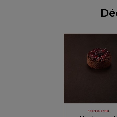
Déc
PROFESSIONNEL