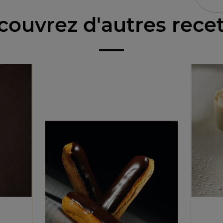
ouvrez d'autres rece