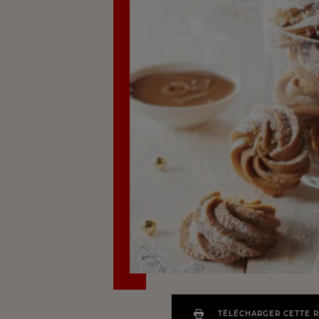
TÉLÉCHARGER CETTE 