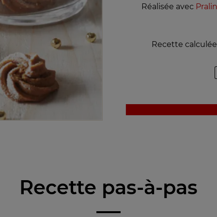
Réalisée avec
Prali
Recette calculée
Recette pas-à-pas