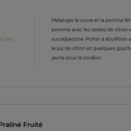
Mélanger le sucre et la pectine NH
pomme avec les zestes de citron 
 Gala
sucre/pectine. Porter à ébullition 
le jus de citron et quelques goutt
jaune pour la couleur.
raliné Fruité