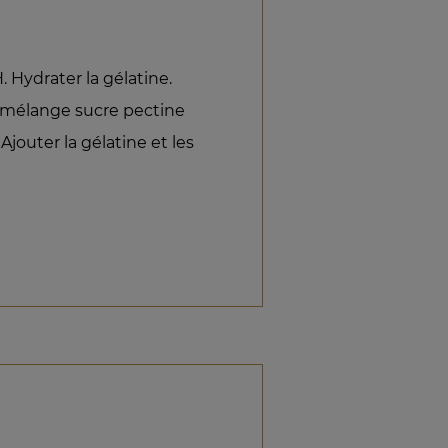
. Hydrater la gélatine.
 mélange sucre pectine
Ajouter la gélatine et les