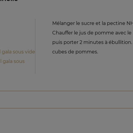
Mélanger le sucre et la pectine NH
Chauffer le jus de pomme avec le
puis porter 2 minutes à ébullition. 
gala sous vide
cubes de pommes.
 gala sous