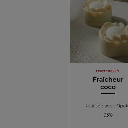
PROFESSIONNEL
Fraîcheur
coco
Réalisée avec Opal
33%