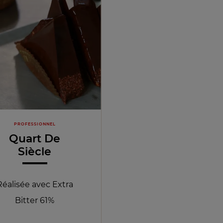
PROFESSIONNEL
Quart De
Siècle
Réalisée avec Extra
Bitter 61%