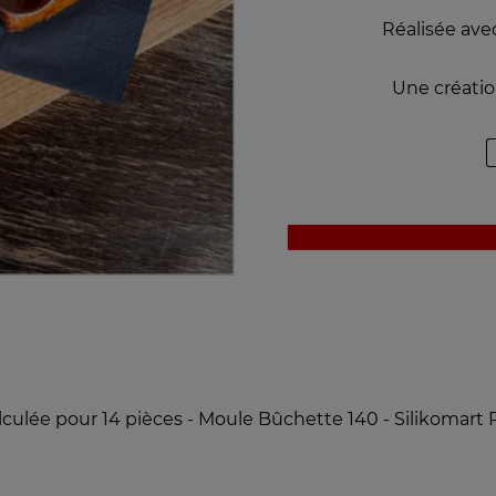
Réalisée ave
Une créatio
culée pour 14 pièces - Moule Bûchette 140 - Silikomart 