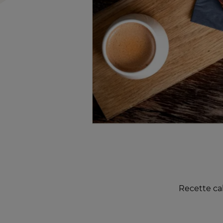
Recette cal