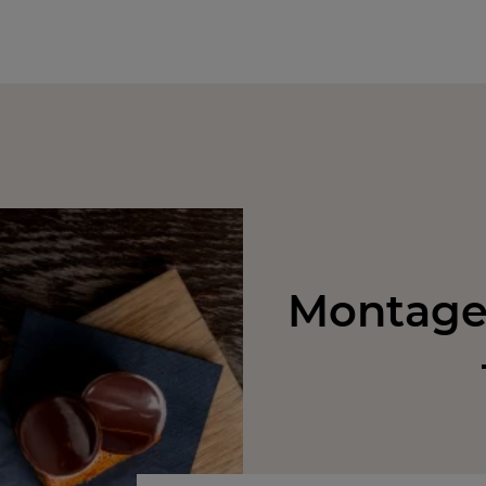
Montage 