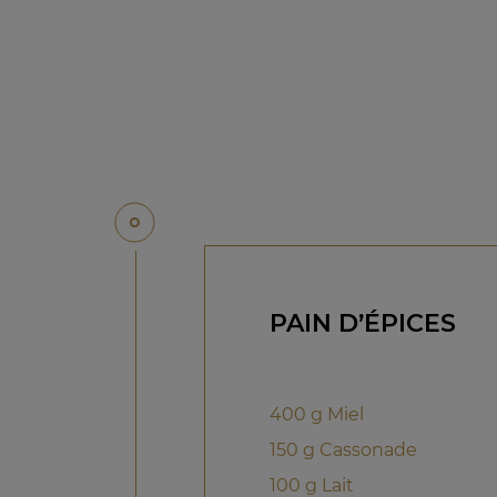
PAIN D’ÉPICES
400 g Miel
150 g Cassonade
100 g Lait