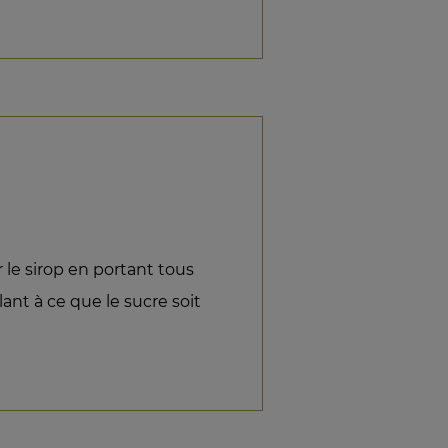
 le sirop en portant tous
llant à ce que le sucre soit