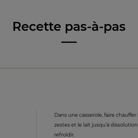
Recette pas-à-pas
Dans une casserole, faire chauffer 
zestes et le lait jusqu’à dissolution
refroidir.