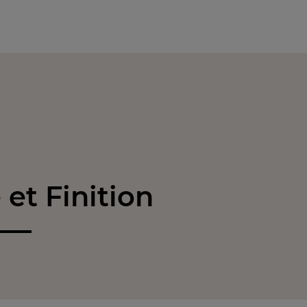
et Finition