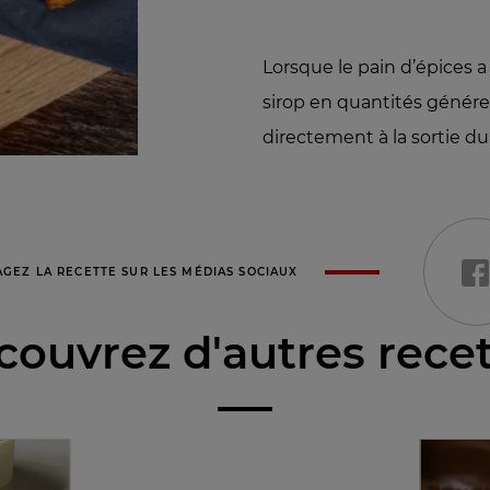
Lorsque le pain d’épices a 
sirop en quantités génére
directement à la sortie du
AGEZ LA RECETTE SUR LES MÉDIAS SOCIAUX
ouvrez d'autres rece