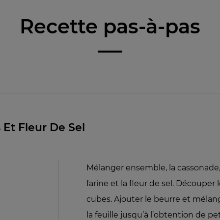
Recette pas-à-pas
Et Fleur De Sel
Mélanger ensemble, la cassonade,
farine et la fleur de sel. Découper 
cubes. Ajouter le beurre et mélang
la feuille jusqu’à l’obtention de pe