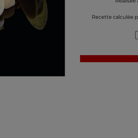
Réalisée
Recette calculée 