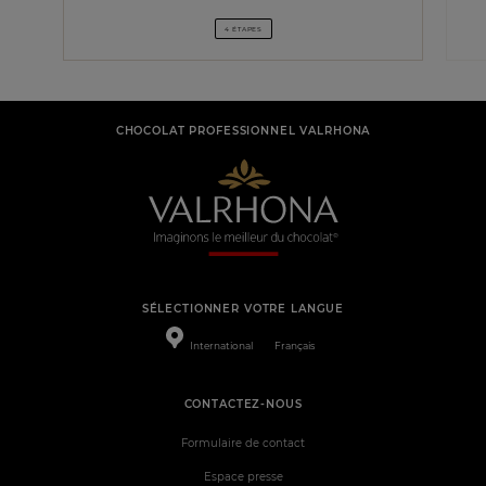
4 ÉTAPES
CHOCOLAT PROFESSIONNEL VALRHONA
SÉLECTIONNER VOTRE LANGUE
International
Français
CONTACTEZ-NOUS
Formulaire de contact
Espace presse