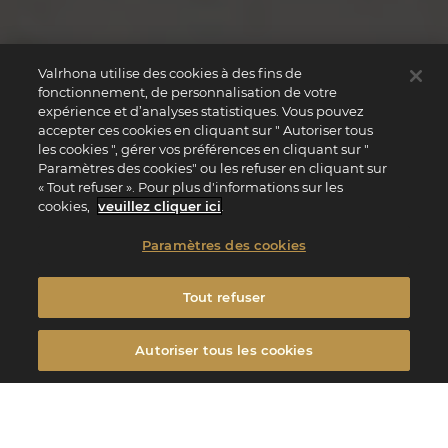
Valrhona utilise des cookies à des fins de
fonctionnement, de personnalisation de votre
expérience et d’analyses statistiques. Vous pouvez
accepter ces cookies en cliquant sur " Autoriser tous
les cookies ", gérer vos préférences en cliquant sur "
Paramètres des cookies" ou les refuser en cliquant sur
« Tout refuser ». Pour plus d'informations sur les
cookies,
veuillez cliquer ici
.
Paramètres des cookies
Tout refuser
Autoriser tous les cookies
Edito