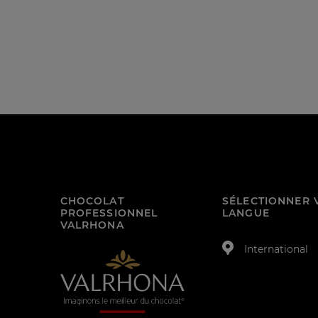
CHOCOLAT
SÉLECTIONNER 
PROFESSIONNEL
LANGUE
VALRHONA
International