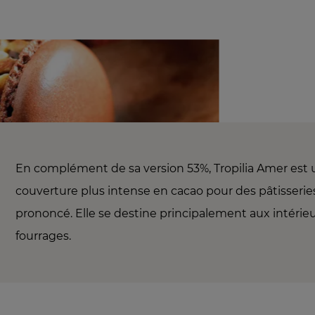
En complément de sa version 53%, Tropilia Amer est
couverture plus intense en cacao pour des pâtisserie
prononcé. Elle se destine principalement aux intérieu
fourrages.