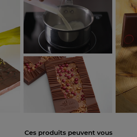
Ces produits peuvent vous