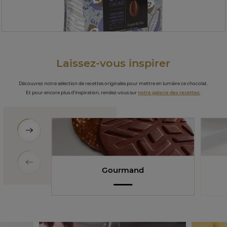
Laissez-vous inspirer
Découvrez notre sélection de recettes originales pour mettre en lumière ce chocolat.
Et pour encore plus d’inspiration, rendez-vous sur
notre galerie des recettes
.
Gourmand