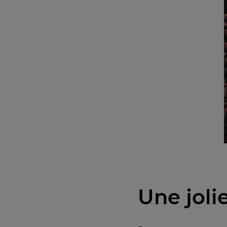
Une joli