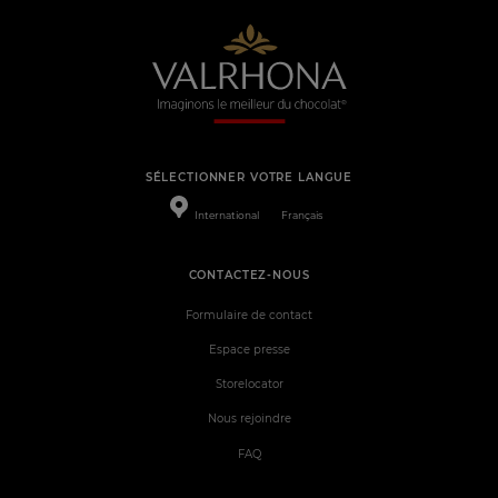
SÉLECTIONNER VOTRE LANGUE
International
Français
CONTACTEZ-NOUS
Formulaire de contact
Espace presse
Storelocator
Nous rejoindre
FAQ