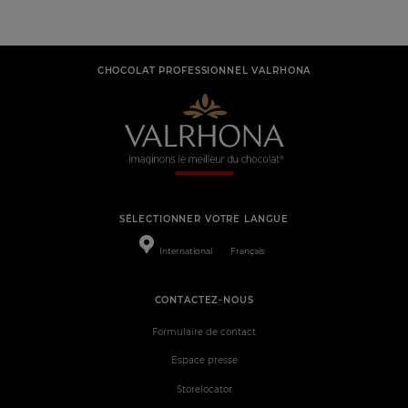
CHOCOLAT PROFESSIONNEL VALRHONA
SÉLECTIONNER VOTRE LANGUE
International
Français
CONTACTEZ-NOUS
Formulaire de contact
Espace presse
Storelocator