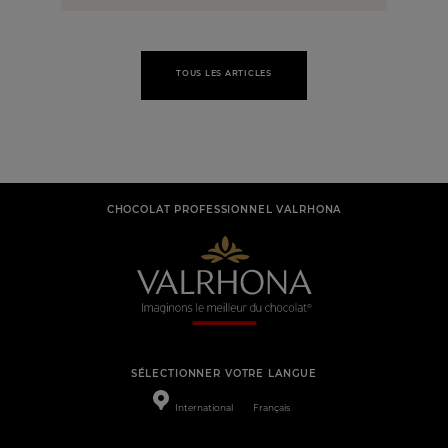
TOUS LES ARTICLES
CHOCOLAT PROFESSIONNEL VALRHONA
SÉLECTIONNER VOTRE LANGUE
International
Français