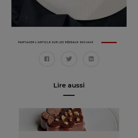
PARTAGER L'ARTICLE SUR LES RÉSEAUX SOCIAUX
Lire aussi