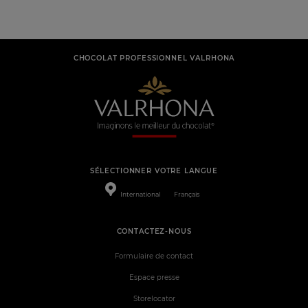
CHOCOLAT PROFESSIONNEL VALRHONA
SÉLECTIONNER VOTRE LANGUE
International
Français
CONTACTEZ-NOUS
Formulaire de contact
Espace presse
Storelocator