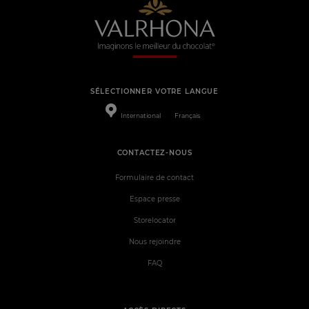
SÉLECTIONNER VOTRE LANGUE
International
Français
CONTACTEZ-NOUS
Formulaire de contact
Espace presse
Storelocator
Nous rejoindre
FAQ