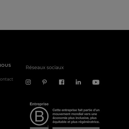
NOUS
Réseaux sociaux
contact