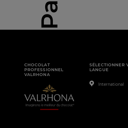
CHOCOLAT
SÉLECTIONNER 
PROFESSIONNEL
LANGUE
VALRHONA
International