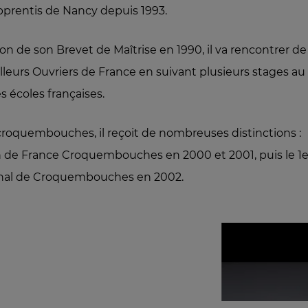
prentis de Nancy depuis 1993.
on de son Brevet de Maîtrise en 1990, il va rencontrer de
eurs Ouvriers de France en suivant plusieurs stages au
s écoles françaises.
roquembouches, il reçoit de nombreuses distinctions :
 de France Croquembouches en 2000 et 2001, puis le 1e
ional de Croquembouches en 2002.