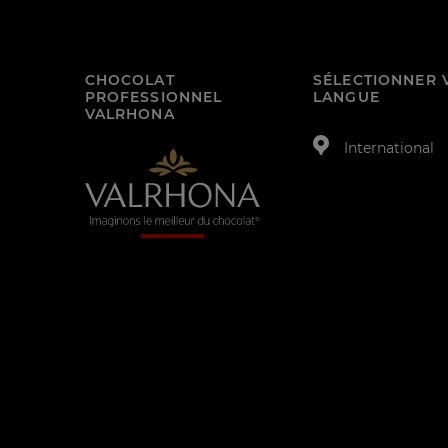
CHOCOLAT
SÉLECTIONNER 
PROFESSIONNEL
LANGUE
VALRHONA
International