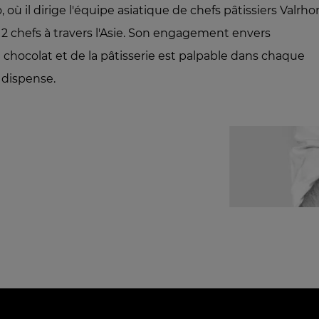
 où il dirige l'équipe asiatique de chefs pâtissiers Valrho
 chefs à travers l'Asie. Son engagement envers
u chocolat et de la pâtisserie est palpable dans chaque
 dispense.