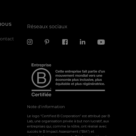
NOUS
Réseaux sociaux
contact
Note d'information
Le logo “Certified B Corporation” est attribué par B
Lab, une organisation privée à but non lucratif, aux
entreprises qui, comme la nôtre, ont réalisé avec
succès le B Impact Assessment (“BIA”) et