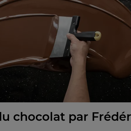
u chocolat par Frédé