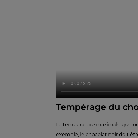
Tempérage du choc
La température maximale que ne d
exemple, le chocolat noir doit êtr