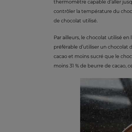
thermomètre capable d’aller jusq
contrôler la température du choc
de chocolat utilisé.
Par ailleurs, le chocolat utilisé 
préférable d’utiliser un chocolat 
cacao et moins sucré que le choco
moins 31 % de beurre de cacao, ce