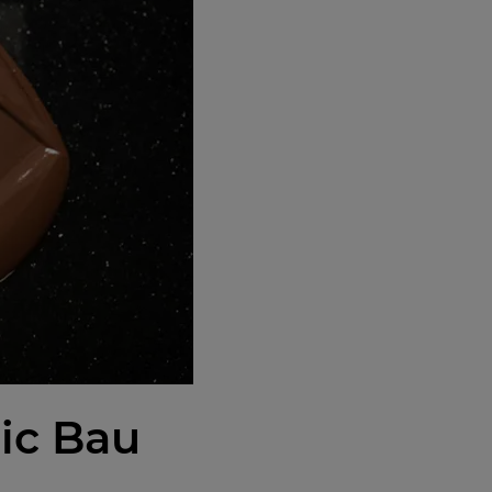
ric Bau