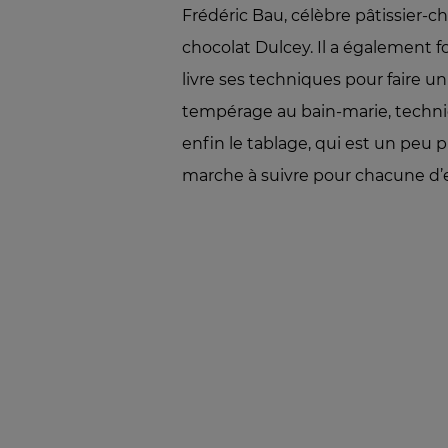
Frédéric Bau, célèbre pâtissier-ch
chocolat Dulcey. Il a également 
livre ses techniques pour faire 
tempérage au bain-marie, techniq
enfin le tablage, qui est un peu 
marche à suivre pour chacune d’e