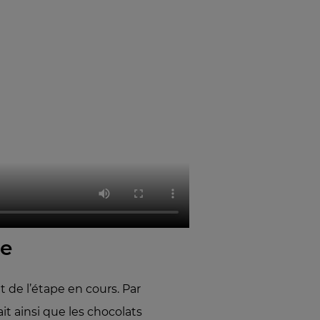
re
de l’étape en cours. Par
it ainsi que les chocolats