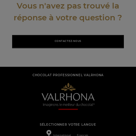
Vous n'avez pas trouvé la
réponse à votre question ?
CONTACTEZ-NOUS
CHOCOLAT PROFESSIONNEL VALRHONA
SÉLECTIONNER VOTRE LANGUE
International
Français