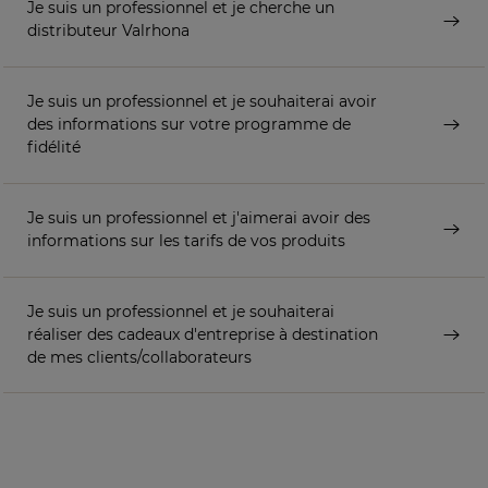
Je suis un professionnel et je cherche un
distributeur Valrhona
Je suis un professionnel et je souhaiterai avoir
des informations sur votre programme de
fidélité
Je suis un professionnel et j'aimerai avoir des
informations sur les tarifs de vos produits
Je suis un professionnel et je souhaiterai
réaliser des cadeaux d'entreprise à destination
de mes clients/collaborateurs