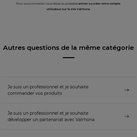
Pour vous connecter, vous devez au préalable
activer ou créer votre compte
utilisateur sur le site Valrhona.
Autres questions de la même catégorie
Je suis un professionnel et je souhaite
commander vos produits
Je suis un professionnel et je souhaite
développer un partenariat avec Valrhona