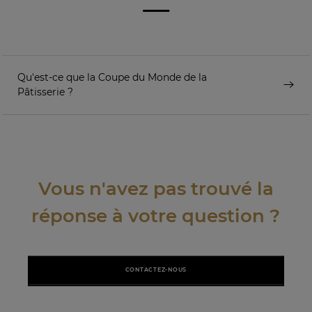
Qu'est-ce que la Coupe du Monde de la
Pâtisserie ?
Vous n'avez pas trouvé la
réponse à votre question ?
CONTACTEZ-NOUS