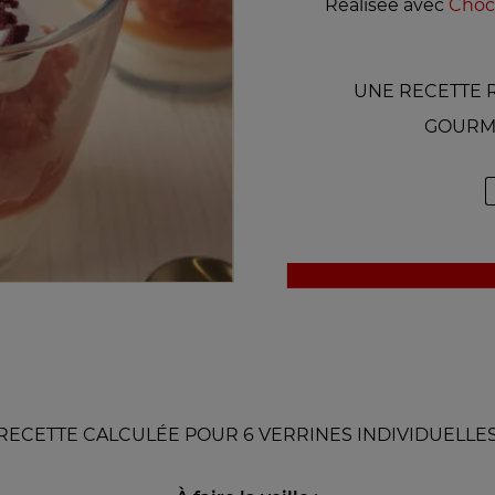
Réalisée avec
Choco
UNE RECETTE R
GOURM
RECETTE CALCULÉE POUR 6 VERRINES INDIVIDUELLE