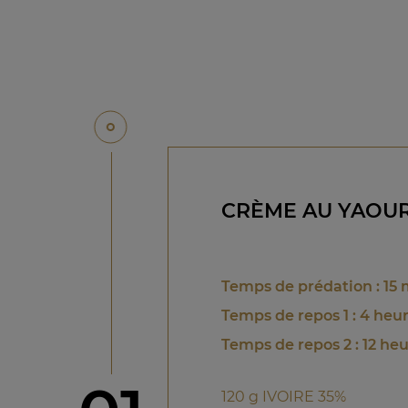
CRÈME AU YAOUR
Temps de prédation : 15
Temps de repos 1 : 4 heu
Temps de repos 2 : 12 h
120 g IVOIRE 35%