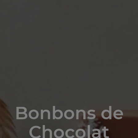
Bonbons de
Chocolat