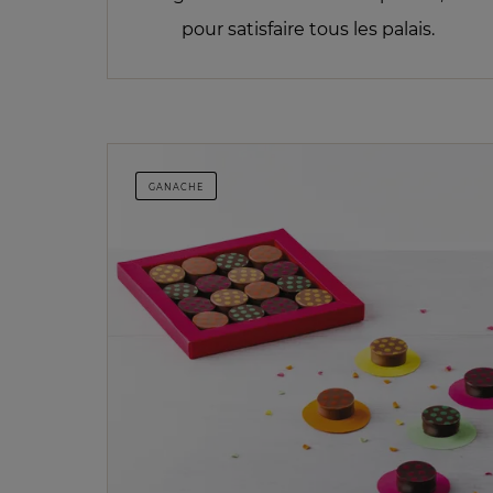
pour satisfaire tous les palais.
GANACHE