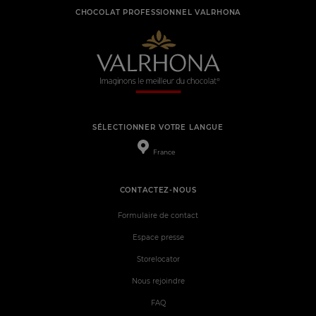
CHOCOLAT PROFESSIONNEL VALRHONA
SÉLECTIONNER VOTRE LANGUE
France
CONTACTEZ-NOUS
Formulaire de contact
Espace presse
Storelocator
Nous rejoindre
FAQ