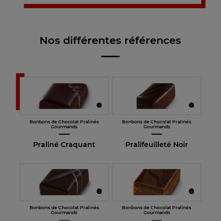
Nos différentes références
Bonbons de Chocolat Pralinés
Bonbons de Chocolat Pralinés
Gourmands
Gourmands
Praliné Craquant
Pralifeuilleté Noir
Bonbons de Chocolat Pralinés
Bonbons de Chocolat Pralinés
Gourmands
Gourmands