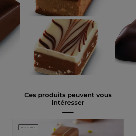
Ces produits peuvent vous
intéresser
FRUITS SECS