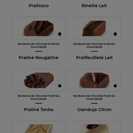
Pralicoco
Rinette Lait
Bonbons de Chocolat Pralinés
Bonbons de Chocolat Pralinés
Gourmands
Gourmands
Praliné Nougatine
Pralifeuilleté Lait
Bonbons de Chocolat Pralinés
Bonbons de Chocolat Pralinés
Gourmands
Gourmands
Praliné Tonka
Gianduja Citron