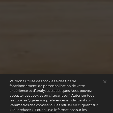
Valrhona utilise des cookies à des fins de
fonctionnement, de personnalisation de votre
expérience et d’analyses statistiques. Vous pouvez
accepter ces cookies en cliquant sur " Autoriser tous
les cookies ", gérer vos préférences en cliquant sur "
Paramètres des cookies" ou les refuser en cliquant sur
« Tout refuser ». Pour plus d'informations sur les