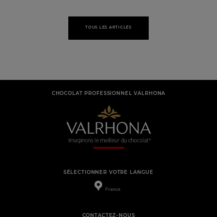
TOUS LES ARTICLES
CHOCOLAT PROFESSIONNEL VALRHONA
SÉLECTIONNER VOTRE LANGUE
France
CONTACTEZ-NOUS